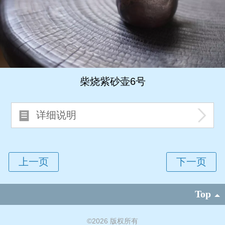
柴烧紫砂壶6号
详细说明
Top
©
2026 版权所有